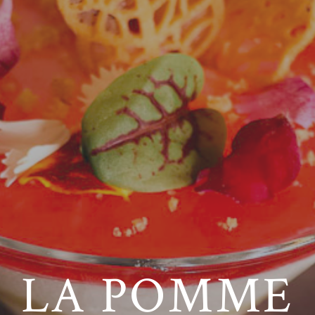
LA POMME