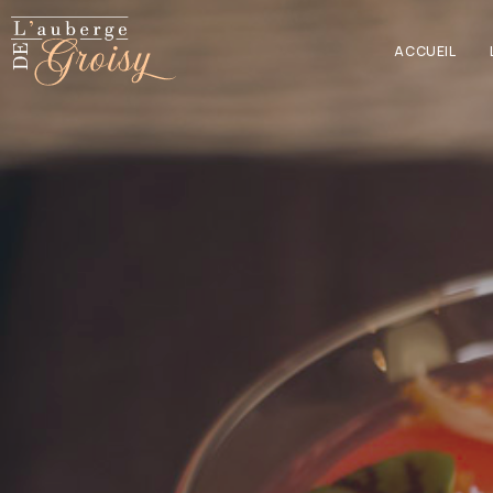
ACCUEIL