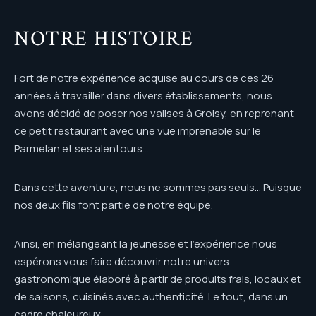
NOTRE HISTOIRE
Fort de notre expérience acquise au cours de ces 26
années à travailler dans divers établissements, nous
avons décidé de poser nos valises à Groisy, en reprenant
ce petit restaurant avec une vue imprenable sur le
Parmelan et ses alentours…
Dans cette aventure, nous ne sommes pas seuls… Puisque
nos deux fils font partie de notre équipe.
Ainsi, en mélangeant la jeunesse et l’expérience nous
espérons vous faire découvrir notre univers
gastronomique élaboré à partir de produits frais, locaux et
de saisons, cuisinés avec authenticité. Le tout, dans un
cadre chaleureux.