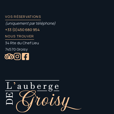
VOS RÉSERVATIONS
(uniquement par téléphone)
+33 (0)450 680 954
NOUS TROUVER
34 Rte du Chef Lieu
74570 Groisy